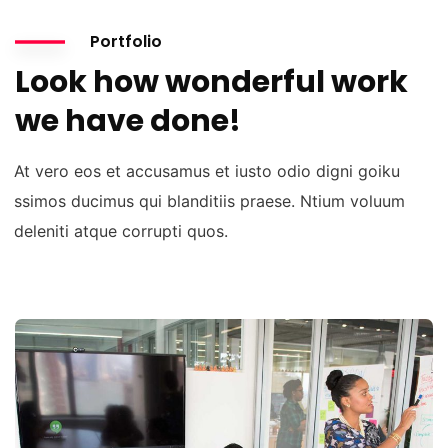
Portfolio
Look how wonderful work
we have done!
At vero eos et accusamus et iusto odio digni goiku
ssimos ducimus qui blanditiis praese. Ntium voluum
deleniti atque corrupti quos.