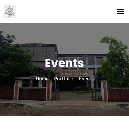
Events
Home
Portfolio
Events