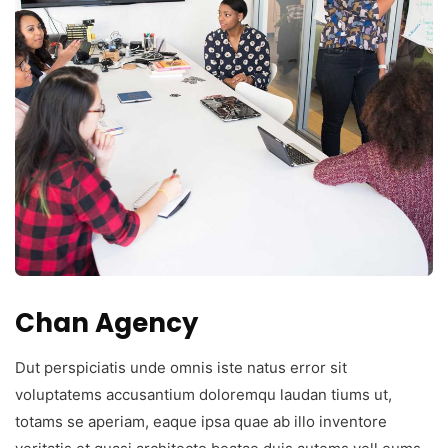
Chan Agency
Dut perspiciatis unde omnis iste natus error sit
voluptatems accusantium doloremqu laudan tiums ut,
totams se aperiam, eaque ipsa quae ab illo inventore